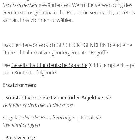
Rechtssicherheit
gewährleisten. Wenn die Verwendung des
Gendersterns grammatische Probleme verursacht, bietet es
sich an, Ersatzformen zu wählen.
Das Genderwörterbuch
GESCHICKT GENDERN
bietet eine
Übersicht alternativer gendergerechter Begriffe.
Die
Gesellschaft für deutsche Sprache
(GfdS) empfiehlt – je
nach Kontext – folgende
Ersatzformen:
- Substantivierte Partizipien oder Adjektive:
die
Teilnehmenden, die Studierenden
Singular:
der*die Bevollmächtigte
| Plural:
die
Bevollmächtigten
- Passivierung