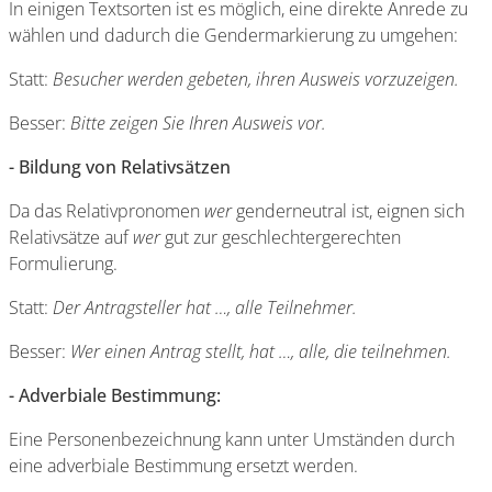
In einigen Textsorten ist es möglich, eine direkte Anrede zu
wählen und dadurch die Gendermarkierung zu umgehen:
Statt:
Besucher werden gebeten, ihren Ausweis vorzuzeigen.
Besser:
Bitte zeigen Sie Ihren Ausweis vor.
- Bildung von Relativsätzen
Da das Relativpronomen
wer
genderneutral ist, eignen sich
Relativsätze auf
wer
gut zur geschlechtergerechten
Formulierung.
Statt:
Der Antragsteller hat …, alle Teilnehmer.
Besser:
Wer einen Antrag stellt, hat …, alle, die teilnehmen.
- Adverbiale Bestimmung:
Eine Personenbezeichnung kann unter Umständen durch
eine adverbiale Bestimmung ersetzt werden.