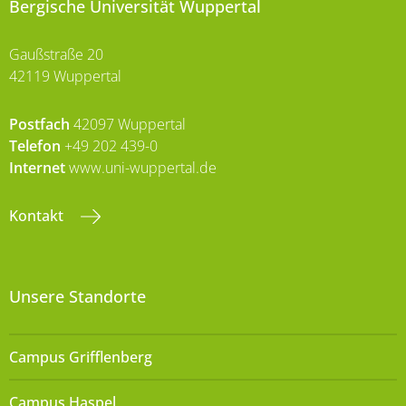
Bergische Universität Wuppertal
Gaußstraße 20
42119 Wuppertal
Postfach
42097 Wuppertal
Telefon
+49 202 439-0
Internet
www.uni-wuppertal.de
Kontakt
Unsere Standorte
Campus Grifflenberg
Campus Haspel