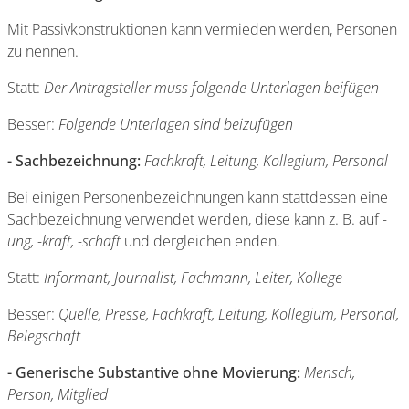
Mit Passivkonstruktionen kann vermieden werden, Personen
zu nennen.
Statt:
Der Antragsteller muss folgende Unterlagen beifügen
Besser:
Folgende Unterlagen sind beizufügen
- Sachbezeichnung:
Fachkraft, Leitung, Kollegium, Personal
Bei einigen Personenbezeichnungen kann stattdessen eine
Sachbezeichnung verwendet werden, diese kann z. B. auf
-
ung, -kraft, -schaft
und dergleichen enden.
Statt:
Informant, Journalist, Fachmann, Leiter, Kollege
Besser:
Quelle, Presse, Fachkraft, Leitung, Kollegium, Personal,
Belegschaft
- Generische Substantive ohne Movierung:
Mensch,
Person, Mitglied