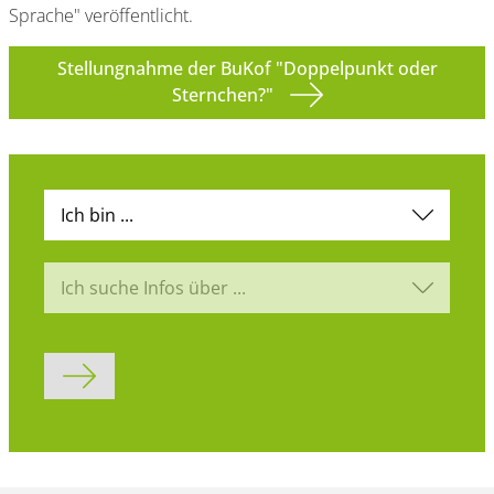
Sprache" veröffentlicht.
Stellungnahme der BuKof "Doppelpunkt oder
Sternchen?"
Ich bin ...
Ich suche Infos über ...
Formular abschicken