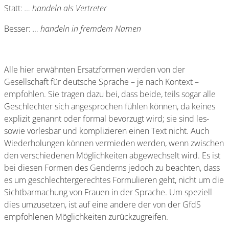
Statt:
… handeln als Vertreter
Besser:
… handeln in fremdem Namen
Alle hier erwähnten Ersatzformen werden von der
Gesellschaft für deutsche Sprache – je nach Kontext –
empfohlen. Sie tragen dazu bei, dass beide, teils sogar alle
Geschlechter sich angesprochen fühlen können, da keines
explizit genannt oder formal bevorzugt wird; sie sind les-
sowie vorlesbar und komplizieren einen Text nicht. Auch
Wiederholungen können vermieden werden, wenn zwischen
den verschiedenen Möglichkeiten abgewechselt wird. Es ist
bei diesen Formen des Genderns jedoch zu beachten, dass
es um geschlechtergerechtes Formulieren geht, nicht um die
Sichtbarmachung von Frauen in der Sprache. Um speziell
dies umzusetzen, ist auf eine andere der von der GfdS
empfohlenen Möglichkeiten zurückzugreifen.