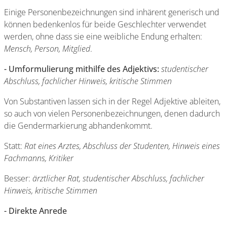
Einige Personenbezeichnungen sind inhärent generisch und
können bedenkenlos für beide Geschlechter verwendet
werden, ohne dass sie eine weibliche Endung erhalten:
Mensch, Person, Mitglied
.
- Umformulierung mithilfe des Adjektivs:
studentischer
Abschluss, fachlicher Hinweis, kritische Stimmen
Von Substantiven lassen sich in der Regel Adjektive ableiten,
so auch von vielen Personenbezeichnungen, denen dadurch
die Gendermarkierung abhandenkommt.
Statt:
Rat eines Arztes, Abschluss der Studenten, Hinweis eines
Fachmanns, Kritiker
Besser:
ärztlicher Rat, studentischer Abschluss, fachlicher
Hinweis, kritische Stimmen
- Direkte Anrede