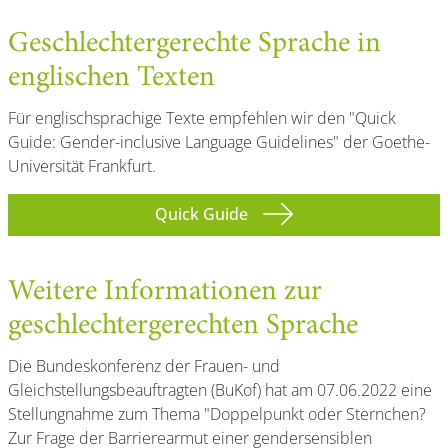
Geschlechtergerechte Sprache in
englischen Texten
Für englischsprachige Texte empfehlen wir den "Quick
Guide: Gender-inclusive Language Guidelines" der Goethe-
Universität Frankfurt.
Quick Guide
Weitere Informationen zur
geschlechtergerechten Sprache
Die Bundeskonferenz der Frauen- und
Gleichstellungsbeauftragten (BuKof) hat am 07.06.2022 eine
Stellungnahme zum Thema "Doppelpunkt oder Sternchen?
Zur Frage der Barrierearmut einer gendersensiblen