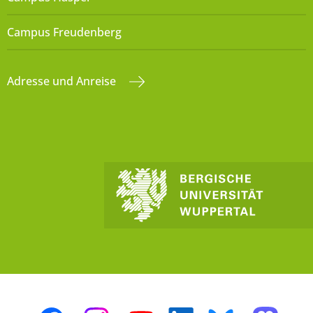
Campus Freudenberg
Adresse und Anreise