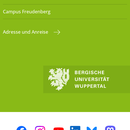
Campus Freudenberg
Adresse und Anreise