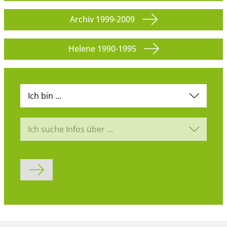
Archiv 1999-2009
Helene 1990-1995
Ich bin ...
Ich suche Infos über ...
Formular abschicken