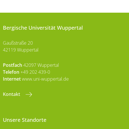
Bergische Universität Wuppertal
Gaußstraße 20
42119 Wuppertal
Postfach
42097 Wuppertal
Telefon
+49 202 439-0
Internet
www.uni-wuppertal.de
Kontakt
Unsere Standorte