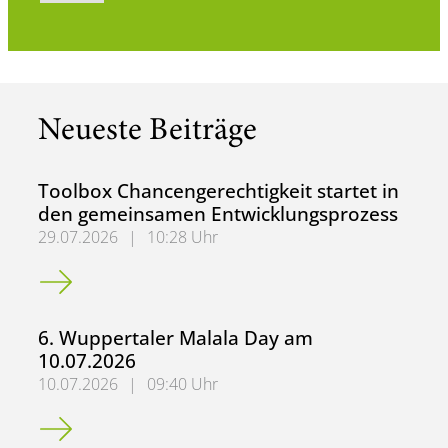
Neueste Beiträge
Toolbox Chancengerechtigkeit startet in
den gemeinsamen Entwicklungsprozess
29.07.2026
|
10:28 Uhr
Toolbox Chancengerechtigkeit startet in den gemeinsame
6. Wuppertaler Malala Day am
10.07.2026
10.07.2026
|
09:40 Uhr
6. Wuppertaler Malala Day am 10.07.2026