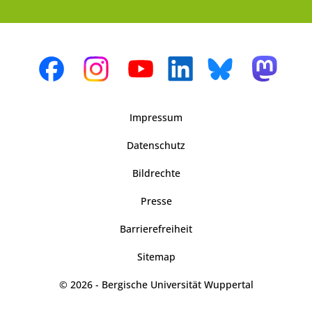
Impressum
Datenschutz
Bildrechte
Presse
Barrierefreiheit
Sitemap
© 2026 - Bergische Universität Wuppertal