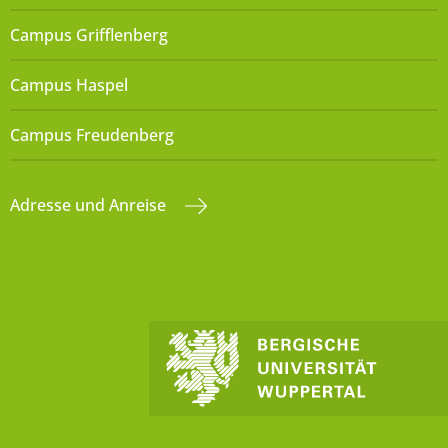
Campus Grifflenberg
Campus Haspel
Campus Freudenberg
Adresse und Anreise