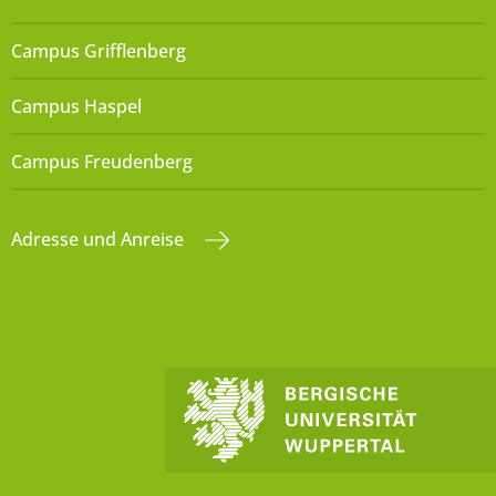
Campus Grifflenberg
Campus Haspel
Campus Freudenberg
Adresse und Anreise