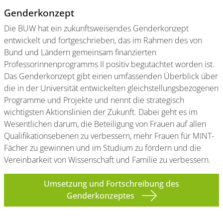
Genderkonzept
Die BUW hat ein zukunftsweisendes Genderkonzept
entwickelt und fortgeschrieben, das im Rahmen des von
Bund und Ländern gemeinsam finanzierten
Professorinnenprogramms II positiv begutachtet worden ist.
Das Genderkonzept gibt einen umfassenden Überblick über
die in der Universität entwickelten gleichstellungsbezogenen
Programme und Projekte und nennt die strategisch
wichtigsten Aktionslinien der Zukunft. Dabei geht es im
Wesentlichen darum, die Beteiligung von Frauen auf allen
Qualifikationsebenen zu verbessern, mehr Frauen für MINT-
Fächer zu gewinnen und im Studium zu fördern und die
Vereinbarkeit von Wissenschaft und Familie zu verbessern.
Umsetzung und Fortschreibung des
Genderkonzeptes