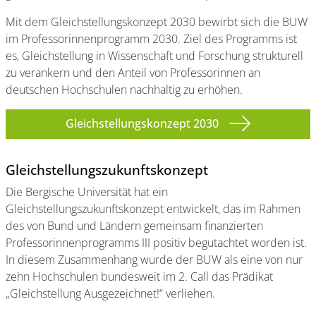
Mit dem Gleichstellungskonzept 2030 bewirbt sich die BUW
im Professorinnenprogramm 2030. Ziel des Programms ist
es, Gleichstellung in Wissenschaft und Forschung strukturell
zu verankern und den Anteil von Professorinnen an
deutschen Hochschulen nachhaltig zu erhöhen.
Gleichstellungskonzept 2030
Gleichstellungszukunftskonzept
Die Bergische Universität hat ein
Gleichstellungszukunftskonzept entwickelt, das im Rahmen
des von Bund und Ländern gemeinsam finanzierten
Professorinnenprogramms III positiv begutachtet worden ist.
In diesem Zusammenhang wurde der BUW als eine von nur
zehn Hochschulen bundesweit im 2. Call das Prädikat
„Gleichstellung Ausgezeichnet!“ verliehen.