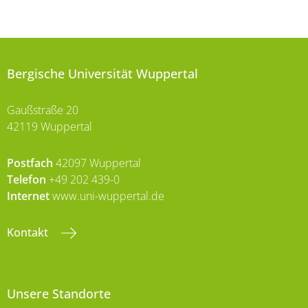
Bergische Universität Wuppertal
Gaußstraße 20
42119 Wuppertal
Postfach
42097 Wuppertal
Telefon
+49 202 439-0
Internet
www.uni-wuppertal.de
Kontakt
Unsere Standorte