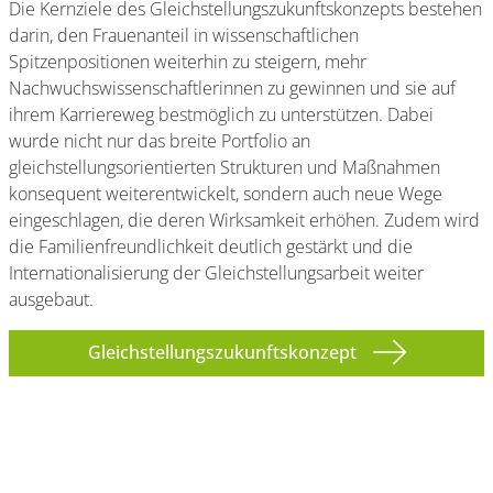
Die Kernziele des Gleichstellungszukunftskonzepts bestehen
darin, den Frauenanteil in wissenschaftlichen
Spitzenpositionen weiterhin zu steigern, mehr
Nachwuchswissenschaftlerinnen zu gewinnen und sie auf
ihrem Karriereweg bestmöglich zu unterstützen. Dabei
wurde nicht nur das breite Portfolio an
gleichstellungsorientierten Strukturen und Maßnahmen
konsequent weiterentwickelt, sondern auch neue Wege
eingeschlagen, die deren Wirksamkeit erhöhen. Zudem wird
die Familienfreundlichkeit deutlich gestärkt und die
Internationalisierung der Gleichstellungsarbeit weiter
ausgebaut.
Gleichstellungszukunftskonzept