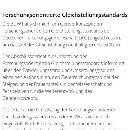
Forschungsorientierte Gleichstellungsstandards
Die BUW hat sich mit ihrem Genderkonzept den
Forschungsorientierten Gleichstellungsstandards der
Deutschen Forschungsgemeinschaft (DFG) angeschlossen,
um das Ziel der Gleichstellung nachhaltig zu unterstützen.
Der Abschlussbericht zur Umsetzung der
Forschungsorientierten Gleichstellungsstandards informiert
über den Entwicklungsstand und Umsetzungsgrad der
einzelnen Aktionslinien, den Zielerreichungsgrad bei der
Steigerung der Frauenanteils in der Wissenschaft und
Perspektiven für die Weiterentwicklung des
Genderkonzepts.
Die DFG hat die Umsetzung der Forschungsorientierten
Gleichstellungsstandards an der BUW als vorbildlich
eingestuft. Nach Einschätzung der Gutachterinnen und