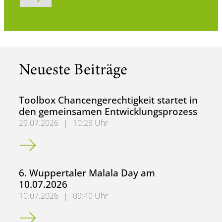
Neueste Beiträge
Toolbox Chancengerechtigkeit startet in
den gemeinsamen Entwicklungsprozess
29.07.2026
|
10:28 Uhr
Toolbox Chancengerechtigkeit startet in den gemeinsame
6. Wuppertaler Malala Day am
10.07.2026
10.07.2026
|
09:40 Uhr
6. Wuppertaler Malala Day am 10.07.2026