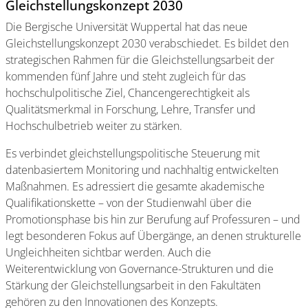
Gleichstellungskonzept 2030
Die Bergische Universität Wuppertal hat das neue
Gleichstellungskonzept 2030 verabschiedet. Es bildet den
strategischen Rahmen für die Gleichstellungsarbeit der
kommenden fünf Jahre und steht zugleich für das
hochschulpolitische Ziel, Chancengerechtigkeit als
Qualitätsmerkmal in Forschung, Lehre, Transfer und
Hochschulbetrieb weiter zu stärken.
Es verbindet gleichstellungspolitische Steuerung mit
datenbasiertem Monitoring und nachhaltig entwickelten
Maßnahmen. Es adressiert die gesamte akademische
Qualifikationskette – von der Studienwahl über die
Promotionsphase bis hin zur Berufung auf Professuren – und
legt besonderen Fokus auf Übergänge, an denen strukturelle
Ungleichheiten sichtbar werden. Auch die
Weiterentwicklung von Governance-Strukturen und die
Stärkung der Gleichstellungsarbeit in den Fakultäten
gehören zu den Innovationen des Konzepts.