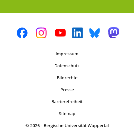
Impressum
Datenschutz
Bildrechte
Presse
Barrierefreiheit
Sitemap
© 2026 - Bergische Universität Wuppertal