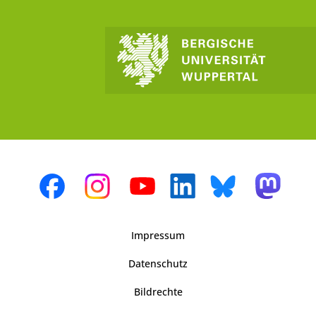
Impressum
Datenschutz
Bildrechte