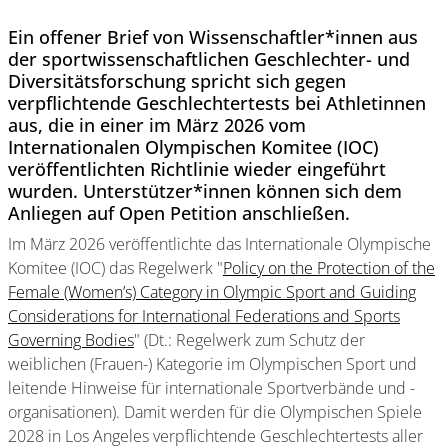
Ein offener Brief von Wissenschaftler*innen aus
der sportwissenschaftlichen Geschlechter- und
Diversitätsforschung spricht sich gegen
verpflichtende Geschlechtertests bei Athletinnen
aus, die in einer im März 2026 vom
Internationalen Olympischen Komitee (IOC)
veröffentlichten Richtlinie wieder eingeführt
wurden. Unterstützer*innen können sich dem
Anliegen auf Open Petition anschließen.
Im März 2026 veröffentlichte das Internationale Olympische
Komitee (IOC) das Regelwerk "
Policy on the Protection of the
Female (Women’s) Category in Olympic Sport and Guiding
Considerations for International Federations and Sports
Governing Bodies
" (Dt.: Regelwerk zum Schutz der
weiblichen (Frauen-) Kategorie im Olympischen Sport und
leitende Hinweise für internationale Sportverbände und -
organisationen). Damit werden für die Olympischen Spiele
2028 in Los Angeles verpflichtende Geschlechtertests aller