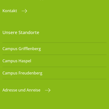
Kontakt
Unsere Standorte
Campus Grifflenberg
Campus Haspel
Campus Freudenberg
Adresse und Anreise