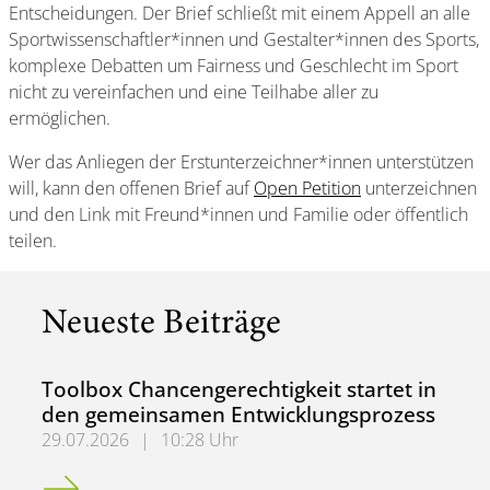
Entscheidungen. Der Brief schließt mit einem Appell an alle
Sportwissenschaftler*innen und Gestalter*innen des Sports,
komplexe Debatten um Fairness und Geschlecht im Sport
nicht zu vereinfachen und eine Teilhabe aller zu
ermöglichen.
Wer das Anliegen der Erstunterzeichner*innen unterstützen
will, kann den offenen Brief auf
Open Petition
unterzeichnen
und den Link mit Freund*innen und Familie oder öffentlich
teilen.
Neueste Beiträge
Toolbox Chancengerechtigkeit startet in
den gemeinsamen Entwicklungsprozess
29.07.2026
|
10:28 Uhr
Toolbox Chancengerechtigkeit startet in den gemeinsame